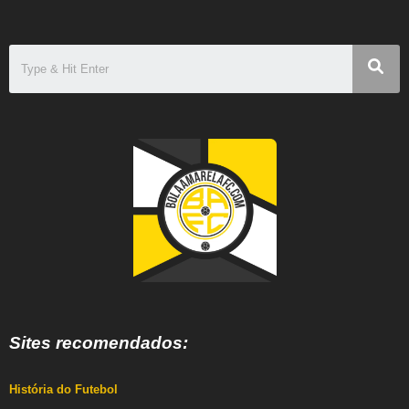
Sites recomendados:
História do Futebol