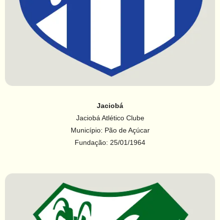
Jaciobá
Jaciobá Atlético Clube
Município: Pão de Açúcar
Fundação: 25/01/1964