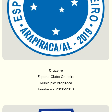
Cruzeiro
Esporte Clube Cruzeiro
Município: Arapiraca
Fundação: 28/05/2019