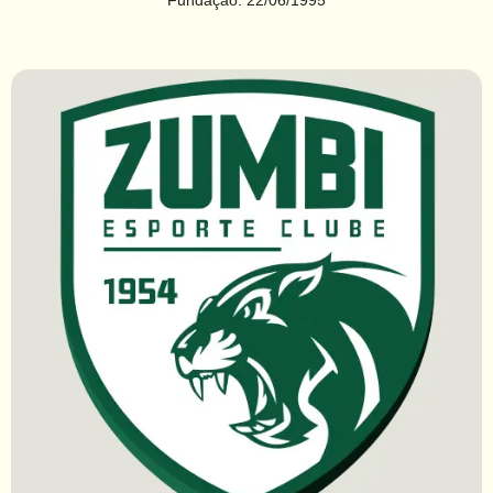
Fundação: 22/06/1995