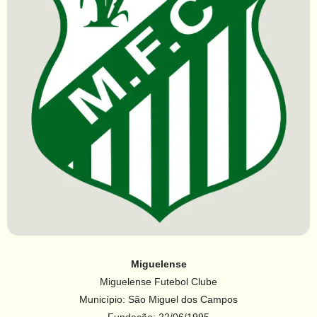
Miguelense
Miguelense Futebol Clube
Município: São Miguel dos Campos