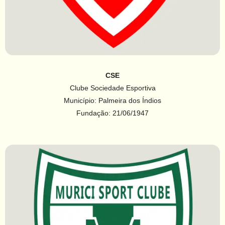
CSE
Clube Sociedade Esportiva
Município: Palmeira dos Índios
Fundação: 21/06/1947