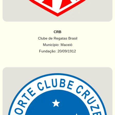
CRB
Clube de Regatas Brasil
Município: Maceió
Fundação: 20/09/1912