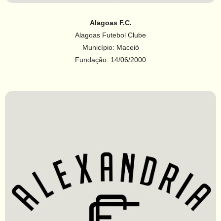
Alagoas F.C.
Alagoas Futebol Clube
Município: Maceió
Fundação: 14/06/2000