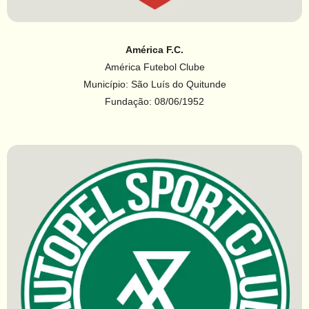
América F.C.
América Futebol Clube
Município: São Luís do Quitunde
Fundação: 08/06/1952