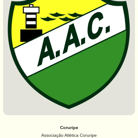
Coruripe
Associação Atlética Coruripe