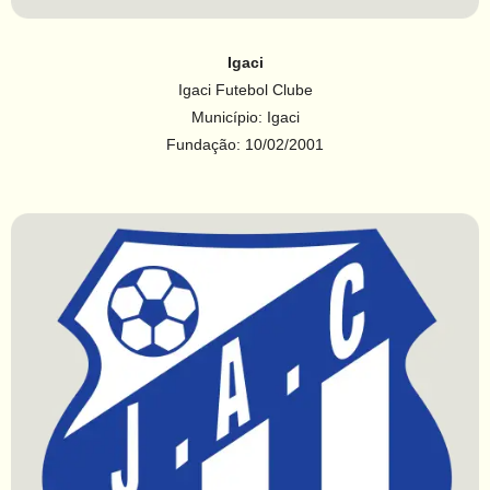
Igaci
Igaci Futebol Clube
Município: Igaci
Fundação: 10/02/2001