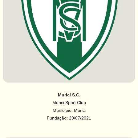
Murici S.C.
Murici Sport Club
Município: Murici
Fundação: 29/07/2021