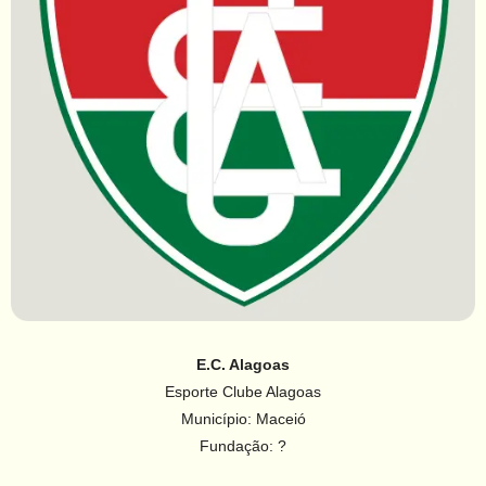
E.C. Alagoas
Esporte Clube Alagoas
Município: Maceió
Fundação: ?