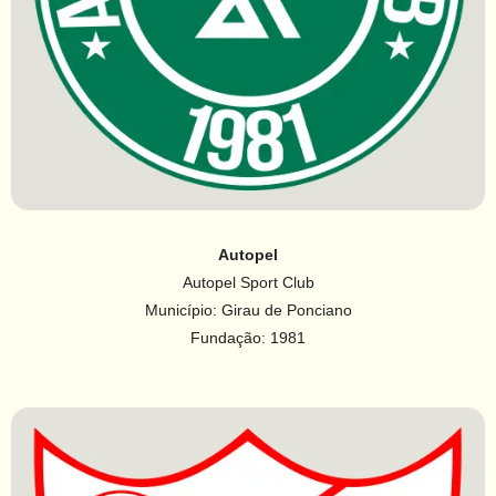
Autopel
Autopel Sport Club
Município: Girau de Ponciano
Fundação: 1981