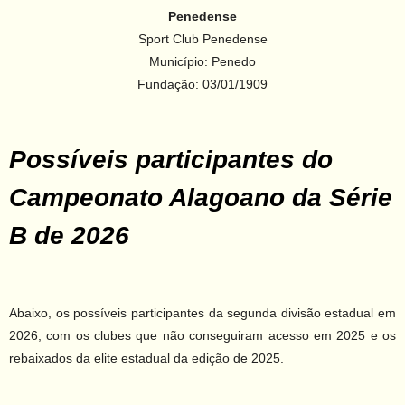
Penedense
Sport Club Penedense
Município: Penedo
Fundação: 03/01/1909
Possíveis participantes do
Campeonato Alagoano da Série
B de 2026
Abaixo, os possíveis participantes da segunda divisão estadual em
2026, com os clubes que não conseguiram acesso em 2025 e os
rebaixados da elite estadual da edição de 2025.