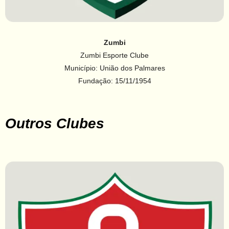
Zumbi
Zumbi Esporte Clube
Município: União dos Palmares
Fundação: 15/11/1954
Outros Clubes