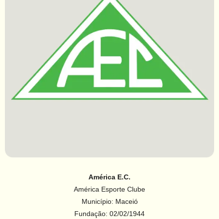
América E.C.
América Esporte Clube
Município: Maceió
Fundação: 02/02/1944