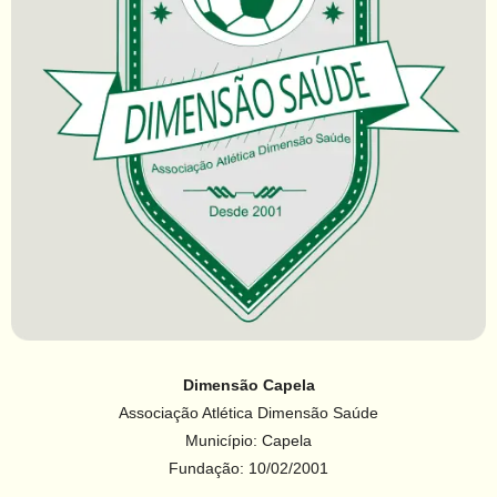
Dimensão Capela
Associação Atlética Dimensão Saúde
Município: Capela
Fundação: 10/02/2001