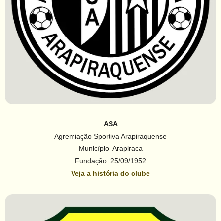
ASA
Agremiação Sportiva Arapiraquense
Município: Arapiraca
Fundação: 25/09/1952
Veja a história do clube