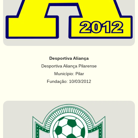
Desportiva Aliança
Desportiva Aliança Pilarense
Município: Pilar
Fundação: 10/03/2012