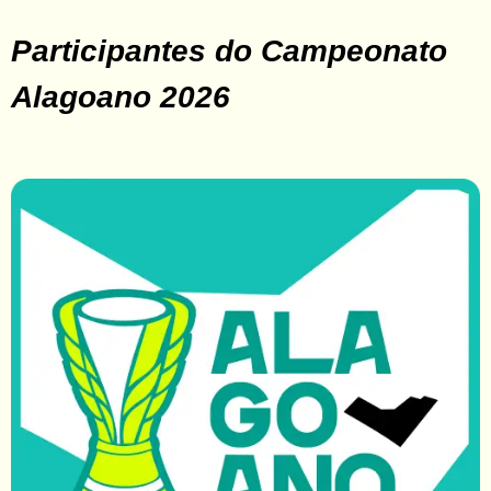
Contato
Participantes do Campeonato
Alagoano 2026