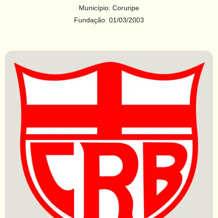
Município: Coruripe
Fundação: 01/03/2003