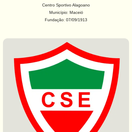
Centro Sportivo Alagoano
Município: Maceió
Fundação: 07/09/1913