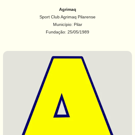
Agrimaq
Sport Club Agrimaq Pilarense
Município: Pilar
Fundação: 25/05/1989