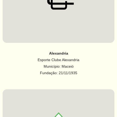
Alexandria
Esporte Clube Alexandria
Município: Maceió
Fundação: 21/11/1935