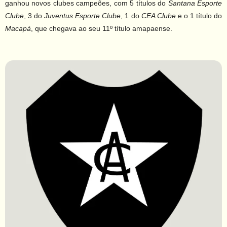
ganhou novos clubes campeões, com 5 títulos do
Santana Esporte
Clube
, 3 do
Juventus Esporte Clube
, 1 do
CEA Clube
e o 1 título do
Macapá
, que chegava ao seu 11º título amapaense.