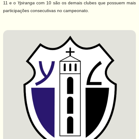
11 e o
Ypiranga
com 10 são os demais clubes que possuem mais
participações consecutivas no campeonato.