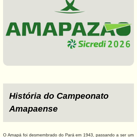
Contato
História do Campeonato
Amapaense
O Amapá foi desmembrado do Pará em 1943, passando a ser um