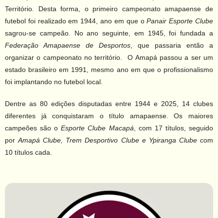
Território. Desta forma, o primeiro campeonato amapaense de
futebol foi realizado em 1944, ano em que o
Panair Esporte Clube
sagrou-se campeão. No ano seguinte, em 1945, foi fundada a
Federação Amapaense de Desportos
, que passaria então a
organizar o campeonato no território. O Amapá passou a ser um
estado brasileiro em 1991, mesmo ano em que o profissionalismo
foi implantando no futebol local.
Dentre as 80 edições disputadas entre 1944 e 2025, 14 clubes
diferentes já conquistaram o título amapaense. Os maiores
campeões são o
Esporte Clube Macapá
, com 17 títulos, seguido
por
Amapá Clube, Trem Desportivo Clube e
Ypiranga Clube
com
10 títulos cada.