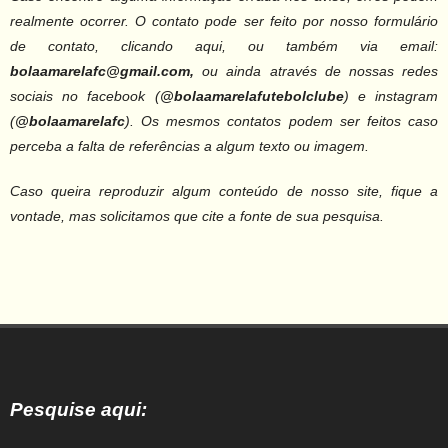
realmente ocorrer. O contato pode ser feito por nosso formulário
de contato, clicando aqui, ou também via email:
bolaamarelafc@gmail.com,
ou ainda através de nossas redes
sociais no facebook (
@bolaamarelafutebolclube
) e instagram
(
@bolaamarelafc
).
Os mesmos contatos podem ser feitos caso
perceba a falta de referências a algum texto ou imagem.
Caso queira reproduzir algum conteúdo de nosso site, fique a
vontade, mas solicitamos que cite a fonte de sua pesquisa.
Pesquise aqui: