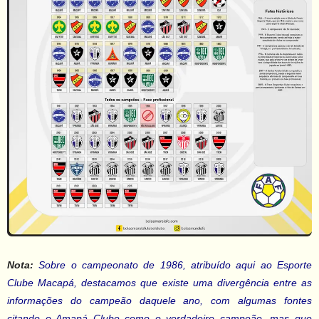
Nota:
Sobre o campeonato de 1986, atribuído aqui ao Esporte
Clube Macapá, destacamos que existe uma divergência entre as
informações do campeão daquele ano, com algumas fontes
citando o Amapá Clube como o verdadeiro campeão, mas que