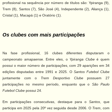
profissional na sequência por número de títulos são: Ypiranga (9),
Trem (8), Santos (7), São José (4), Independente (2), Aliança (1),
Cristal (1), Macapá (1) e Oratório (1).
Os clubes com mais participações
Na fase profissional, 16 clubes diferentes disputaram o
campeonato amapaense. Entre eles, o
Ypiranga Clube
é quem
possui o maior número de participações, com 29 aparições em 34
edições disputadas entre 1991 e 2025. O
Santos Futebol Clube
juntamente com o
Trem Desportivo Clube
possuem 27
participações no mesmo período, enquanto que o
São Paulo
Futebol Clube
possui 24.
Em participações consecutivas, destaque para o
Santos
, que
participa em 2025 pela 20º vez seguida desde 2006. O
Trem
, com