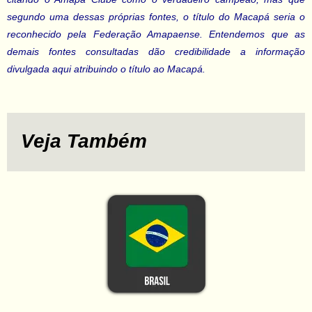
segundo uma dessas próprias fontes, o título do Macapá seria o
reconhecido pela Federação Amapaense. Entendemos que as
demais fontes consultadas dão credibilidade a informação
divulgada aqui atribuindo o título ao Macapá.
Veja Também