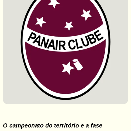
O campeonato do território e a fase