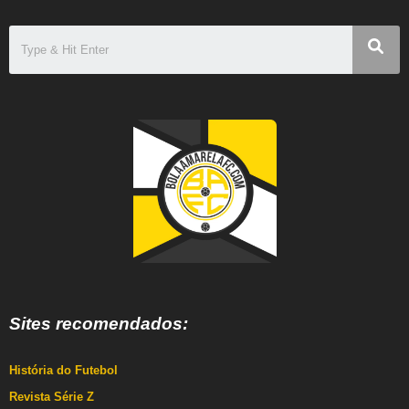
Sites recomendados:
História do Futebol
Revista Série Z