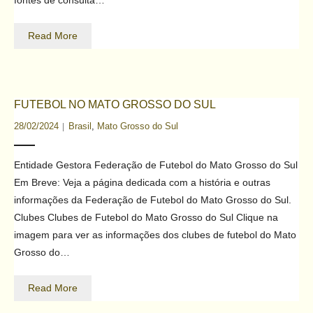
fontes de consulta…
Read More
FUTEBOL NO MATO GROSSO DO SUL
28/02/2024
Brasil
,
Mato Grosso do Sul
Entidade Gestora Federação de Futebol do Mato Grosso do Sul
Em Breve: Veja a página dedicada com a história e outras
informações da Federação de Futebol do Mato Grosso do Sul.
Clubes Clubes de Futebol do Mato Grosso do Sul Clique na
imagem para ver as informações dos clubes de futebol do Mato
Grosso do…
Read More