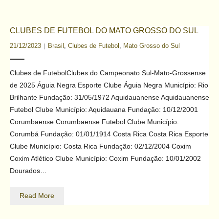
CLUBES DE FUTEBOL DO MATO GROSSO DO SUL
21/12/2023
Brasil
,
Clubes de Futebol
,
Mato Grosso do Sul
Clubes de FutebolClubes do Campeonato Sul-Mato-Grossense
de 2025 Águia Negra Esporte Clube Águia Negra Município: Rio
Brilhante Fundação: 31/05/1972 Aquidauanense Aquidauanense
Futebol Clube Município: Aquidauana Fundação: 10/12/2001
Corumbaense Corumbaense Futebol Clube Município:
Corumbá Fundação: 01/01/1914 Costa Rica Costa Rica Esporte
Clube Município: Costa Rica Fundação: 02/12/2004 Coxim
Coxim Atlético Clube Município: Coxim Fundação: 10/01/2002
Dourados…
Read More