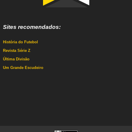
Sites recomendados:
História do Futebol
Revista Série Z
Última Divisão
Um Grande Escudeiro