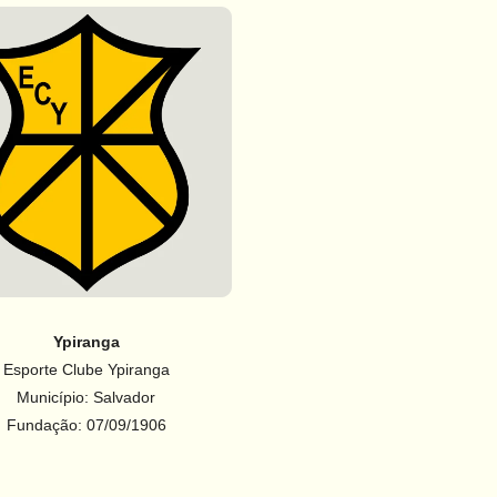
Ypiranga
Esporte Clube Ypiranga
Município: Salvador
Fundação: 07/09/1906