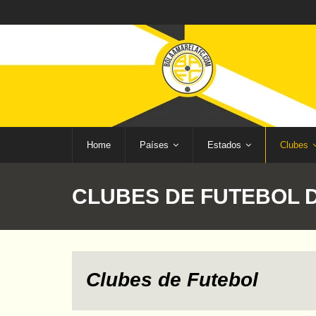
Home
Países
Estados
Clubes
CLUBES DE FUTEBOL 
Clubes de Futebol