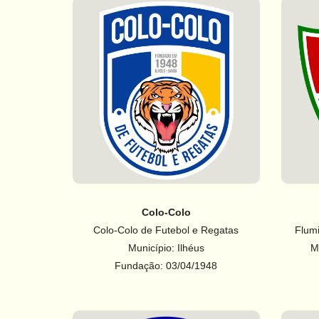
Colo-Colo
Colo-Colo de Futebol e Regatas
Flumi
Município: Ilhéus
M
Fundação: 03/04/1948