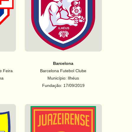
Barcelona
e Feira
Barcelona Futebol Clube
na
Município: Ilhéus
Fundação: 17/09/2019