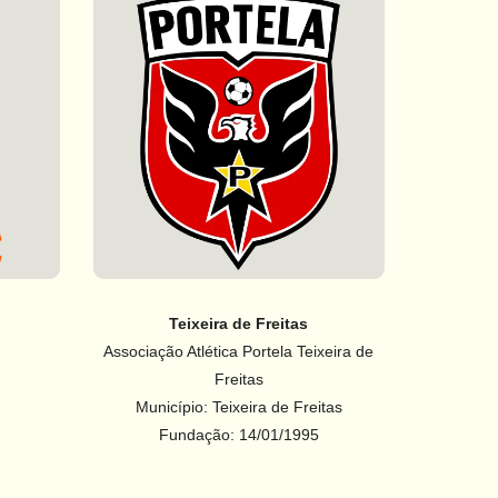
Teixeira de Freitas
Associação Atlética Portela Teixeira de
Freitas
Município: Teixeira de Freitas
Fundação: 14/01/1995