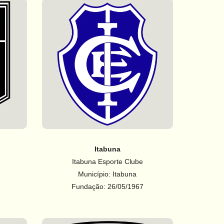
Itabuna
Itabuna Esporte Clube
Município: Itabuna
Fundação: 26/05/1967