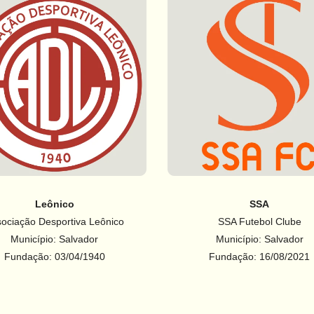
Leônico
SSA
ociação Desportiva Leônico
SSA Futebol Clube
Município: Salvador
Município: Salvador
Fundação: 03/04/1940
Fundação: 16/08/2021