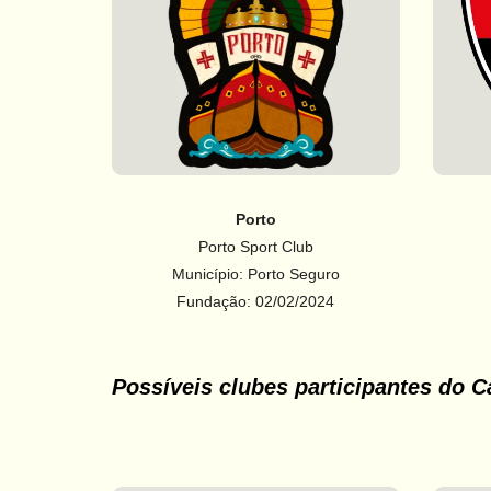
Porto
Porto Sport Club
Município: Porto Seguro
Fundação: 02/02/2024
Possíveis clubes participantes do 