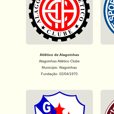
Atlético de Alagoinhas
Alagoinhas Atlético Clube
Município: Alagoinhas
Fundação: 02/04/1970