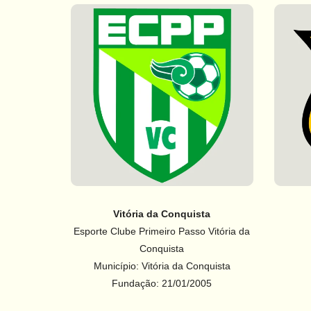
Vitória da Conquista
Esporte Clube Primeiro Passo Vitória da
Conquista
Município: Vitória da Conquista
Fundação: 21/01/2005