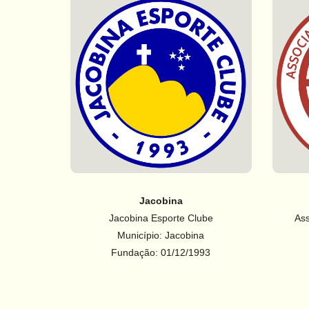
Jacobina
Jacobina Esporte Clube
Ass
Município: Jacobina
Fundação: 01/12/1993