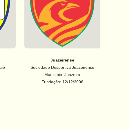
Juazeirense
uié
Sociedade Desportiva Juazeirense
Município: Juazeiro
Fundação: 12/12/2006