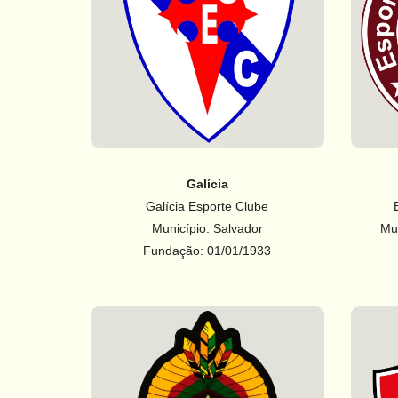
Galícia
Galícia Esporte Clube
Município: Salvador
Mu
Fundação: 01/01/1933