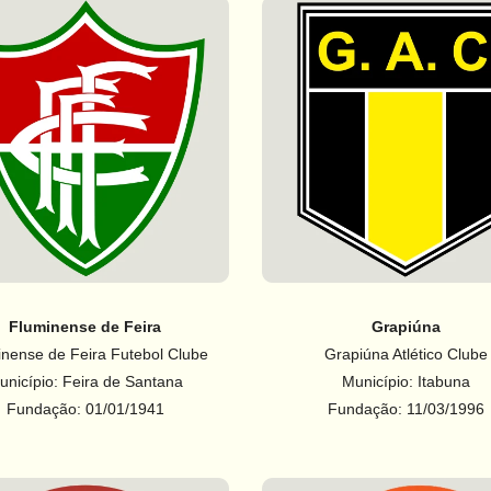
Fluminense de Feira
Grapiúna
nense de Feira Futebol Clube
Grapiúna Atlético Clube
unicípio: Feira de Santana
Município: Itabuna
Fundação: 01/01/1941
Fundação: 11/03/1996