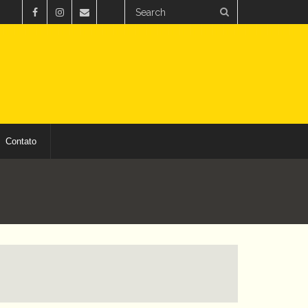
Contato