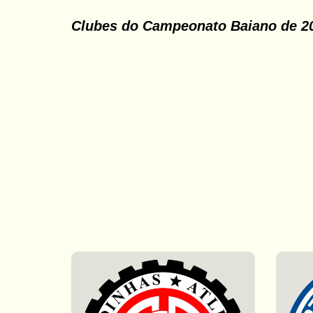
Clubes do Campeonato Baiano de 2