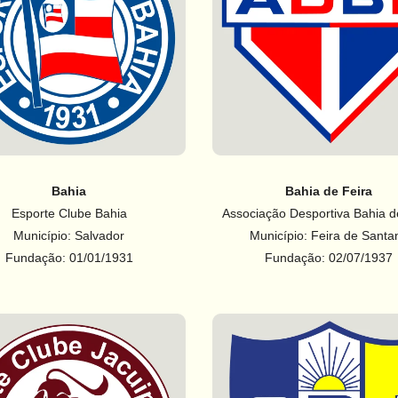
Bahia
Bahia de Feira
Esporte Clube Bahia
Associação Desportiva Bahia d
Município: Salvador
Município: Feira de Santa
Fundação: 01/01/1931
Fundação: 02/07/1937