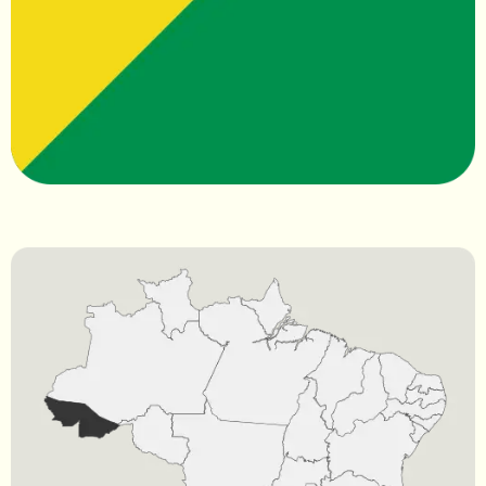
Contato