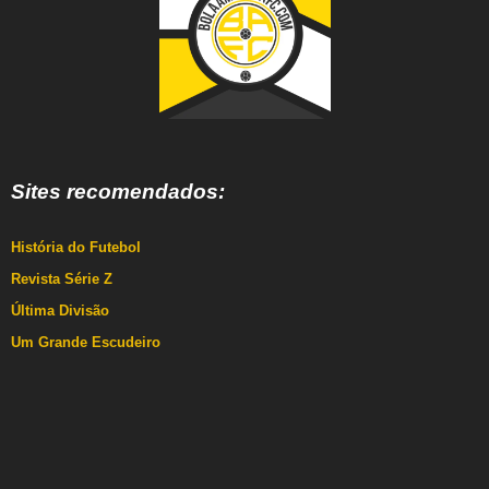
Sites recomendados:
História do Futebol
Revista Série Z
Última Divisão
Um Grande Escudeiro