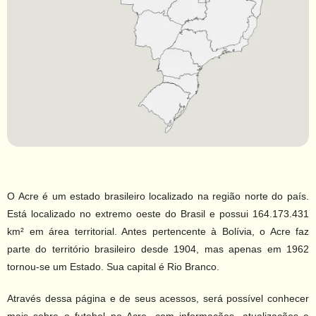
O Acre é um estado brasileiro localizado na região norte do país.
Está localizado no extremo oeste do Brasil e possui 164.173.431
km² em área territorial. Antes pertencente à Bolívia, o Acre faz
parte do território brasileiro desde 1904, mas apenas em 1962
tornou-se um Estado. Sua capital é Rio Branco.
Através dessa página e de seus acessos, será possível conhecer