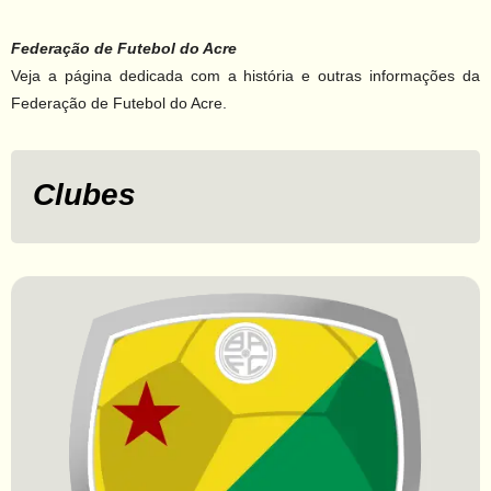
Federação de Futebol do Acre
Veja a página dedicada com a história e outras informações da
Federação de Futebol do Acre.
Clubes