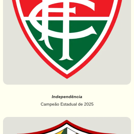
Independência
Campeão Estadual de 2025