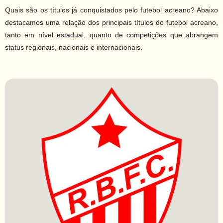
Quais são os títulos já conquistados pelo futebol acreano? Abaixo
destacamos uma relação dos principais títulos do futebol acreano,
tanto em nível estadual, quanto de competições que abrangem
status regionais, nacionais e internacionais.