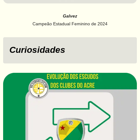
Galvez
Campeão Estadual Feminino de 2024
Curiosidades