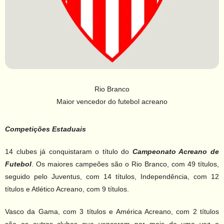
Rio Branco
Maior vencedor do futebol acreano
Competições Estaduais
14 clubes já conquistaram o título do
Campeonato Acreano de
Futebol
. Os maiores campeões são o Rio Branco, com 49 títulos,
seguido pelo Juventus, com 14 títulos, Independência, com 12
títulos e Atlético Acreano, com 9 títulos.
Vasco da Gama, com 3 títulos e América Acreano, com 2 títulos