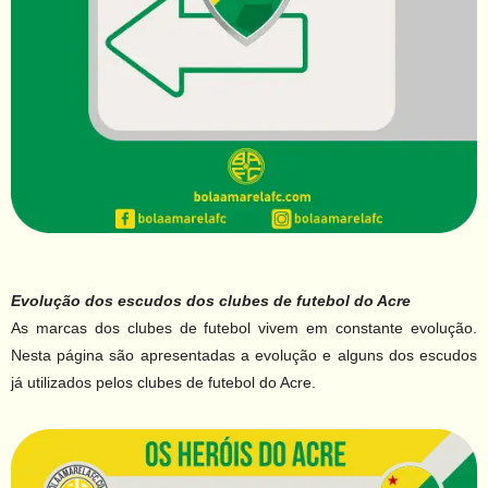
Evolução dos escudos dos clubes de futebol do Acre
As marcas dos clubes de futebol vivem em constante evolução.
Nesta página são apresentadas a evolução e alguns dos escudos
já utilizados pelos clubes de futebol do Acre.