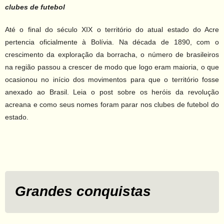
clubes de futebol
Até o final do século XIX o território do atual estado do Acre
pertencia oficialmente à Bolívia. Na década de 1890, com o
crescimento da exploração da borracha, o número de brasileiros
na região passou a crescer de modo que logo eram maioria, o que
ocasionou no início dos movimentos para que o território fosse
anexado ao Brasil. Leia o post sobre os heróis da revolução
acreana e como seus nomes foram parar nos clubes de futebol do
estado.
Grandes conquistas