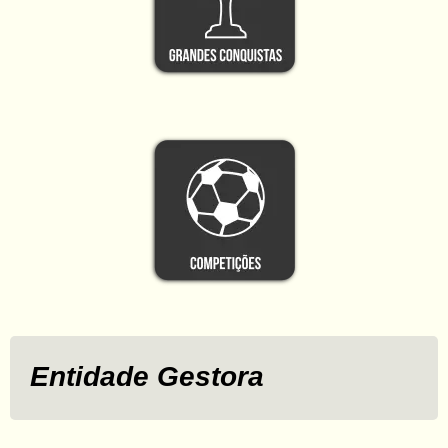
Entidade Gestora