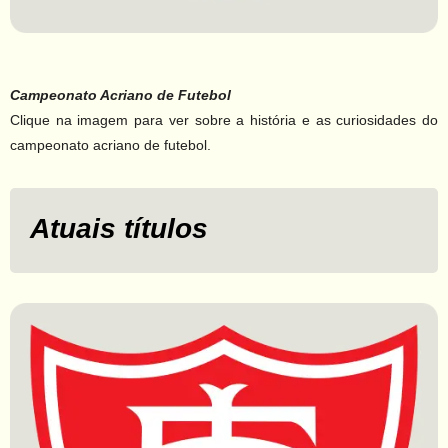
Campeonato Acriano de Futebol
Clique na imagem para ver sobre a história e as curiosidades do
campeonato acriano de futebol.
Atuais títulos