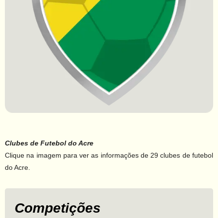
Clubes de Futebol do Acre
Clique na imagem para ver as informações de 29 clubes de futebol
do Acre.
Competições