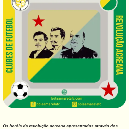
Os heróis da revolução acreana apresentados através dos