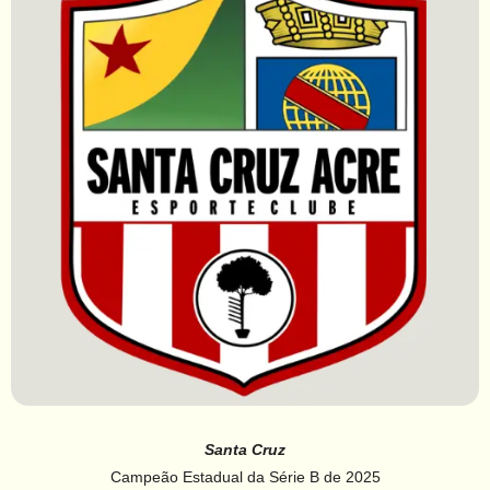
Santa Cruz
Campeão Estadual da Série B de 2025