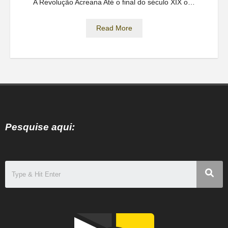
A Revolução Acreana Até o final do século XIX o…
Read More
Pesquise aqui: