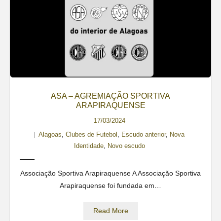
ASA – AGREMIAÇÃO SPORTIVA
ARAPIRAQUENSE
17/03/2024
Alagoas
,
Clubes de Futebol
,
Escudo anterior
,
Nova
Identidade
,
Novo escudo
Associação Sportiva Arapiraquense A Associação Sportiva
Arapiraquense foi fundada em…
Read More