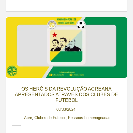
OS HERÓIS DA REVOLUÇÃO ACREANA
APRESENTADOS ATRAVÉS DOS CLUBES DE
FUTEBOL
03/03/2024
Acre
,
Clubes de Futebol
,
Pessoas homenageadas