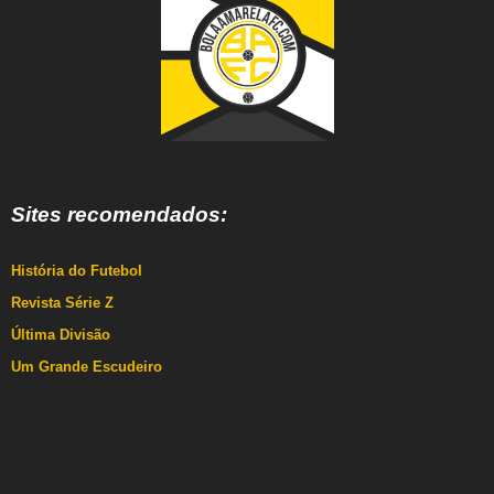
Sites recomendados:
História do Futebol
Revista Série Z
Última Divisão
Um Grande Escudeiro