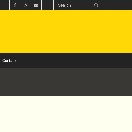
Contato