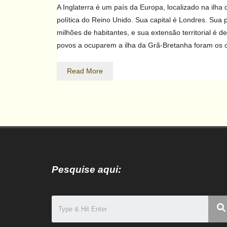
A Inglaterra é um país da Europa, localizado na ilha
política do Reino Unido. Sua capital é Londres. Sua
milhões de habitantes, e sua extensão territorial é 
povos a ocuparem a ilha da Grã-Bretanha foram os 
Read More
Pesquise aqui: