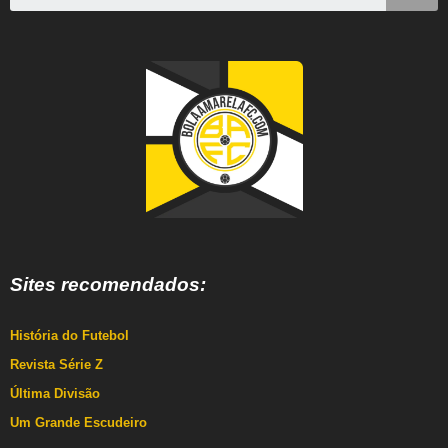
Sites recomendados:
História do Futebol
Revista Série Z
Última Divisão
Um Grande Escudeiro