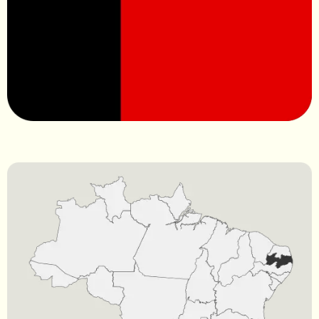
Contato