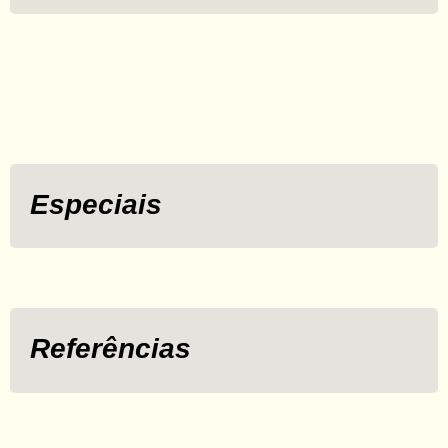
Especiais
Referências