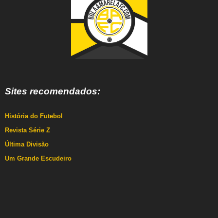
Sites recomendados:
História do Futebol
Revista Série Z
Última Divisão
Um Grande Escudeiro