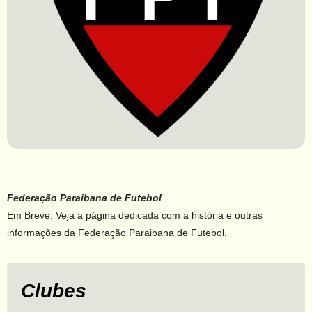
Federação Paraibana de Futebol
Em Breve: Veja a página dedicada com a história e outras
informações da Federação Paraibana de Futebol.
Clubes