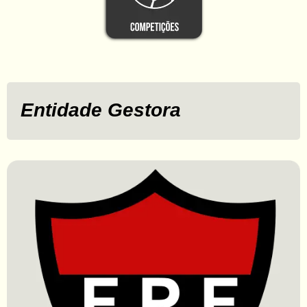
Entidade Gestora