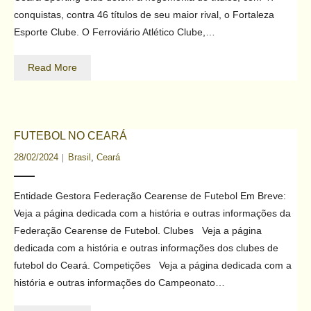
conquistas, contra 46 títulos de seu maior rival, o Fortaleza
Contato
Esporte Clube. O Ferroviário Atlético Clube,…
Read More
FUTEBOL NO CEARÁ
28/02/2024
Brasil
,
Ceará
Entidade Gestora Federação Cearense de Futebol Em Breve:
Veja a página dedicada com a história e outras informações da
Federação Cearense de Futebol. Clubes Veja a página
dedicada com a história e outras informações dos clubes de
futebol do Ceará. Competições Veja a página dedicada com a
história e outras informações do Campeonato…