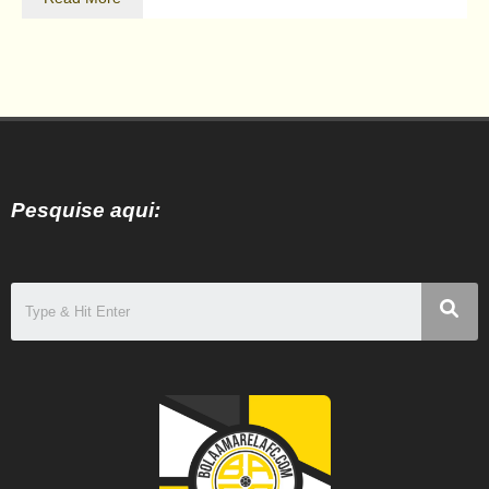
Pesquise aqui: