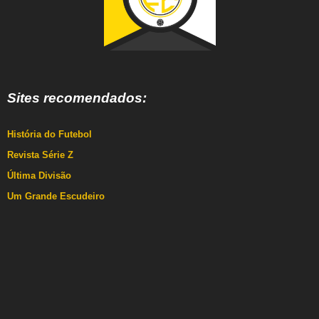
Sites recomendados:
História do Futebol
Revista Série Z
Última Divisão
Um Grande Escudeiro