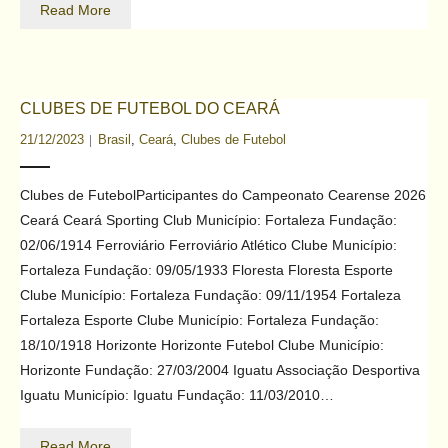
Read More
CLUBES DE FUTEBOL DO CEARÁ
21/12/2023
Brasil
,
Ceará
,
Clubes de Futebol
Clubes de FutebolParticipantes do Campeonato Cearense 2026
Ceará Ceará Sporting Club Município: Fortaleza Fundação:
02/06/1914 Ferroviário Ferroviário Atlético Clube Município:
Fortaleza Fundação: 09/05/1933 Floresta Floresta Esporte
Clube Município: Fortaleza Fundação: 09/11/1954 Fortaleza
Fortaleza Esporte Clube Município: Fortaleza Fundação:
18/10/1918 Horizonte Horizonte Futebol Clube Município:
Horizonte Fundação: 27/03/2004 Iguatu Associação Desportiva
Iguatu Município: Iguatu Fundação: 11/03/2010…
Read More