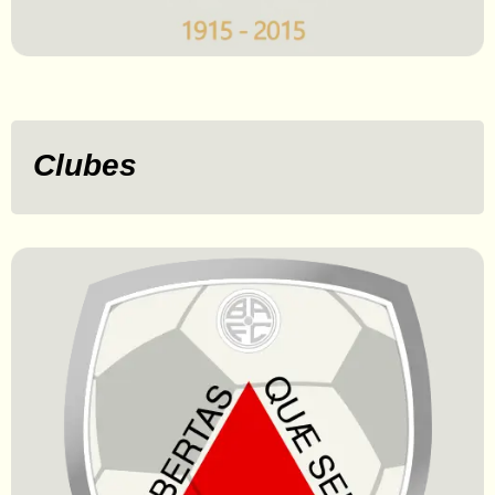
Clubes