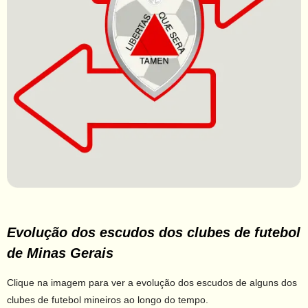
Evolução dos escudos dos clubes de futebol
de Minas Gerais
Clique na imagem para ver a evolução dos escudos de alguns dos
clubes de futebol mineiros ao longo do tempo.