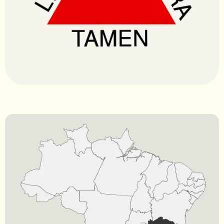
Contato