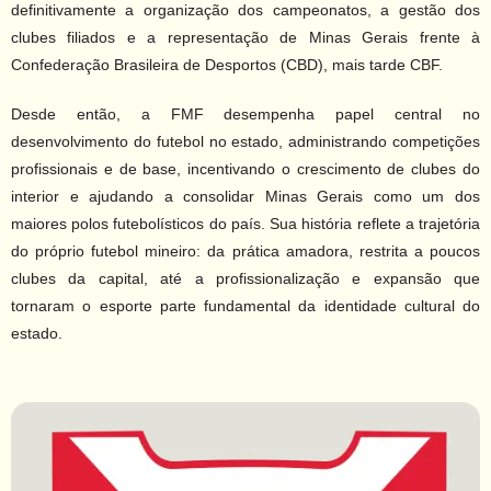
definitivamente a organização dos campeonatos, a gestão dos
clubes filiados e a representação de Minas Gerais frente à
Confederação Brasileira de Desportos (CBD), mais tarde CBF.
Desde então, a FMF desempenha papel central no
desenvolvimento do futebol no estado, administrando competições
profissionais e de base, incentivando o crescimento de clubes do
interior e ajudando a consolidar Minas Gerais como um dos
maiores polos futebolísticos do país. Sua história reflete a trajetória
do próprio futebol mineiro: da prática amadora, restrita a poucos
clubes da capital, até a profissionalização e expansão que
tornaram o esporte parte fundamental da identidade cultural do
estado.