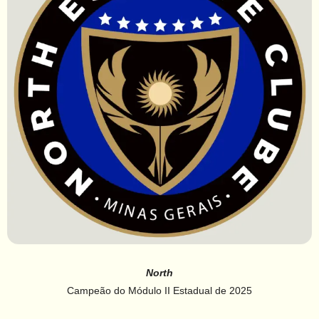
North
Campeão do Módulo II Estadual de 2025