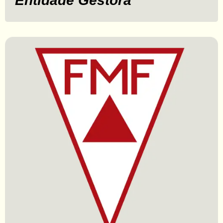
Entidade Gestora