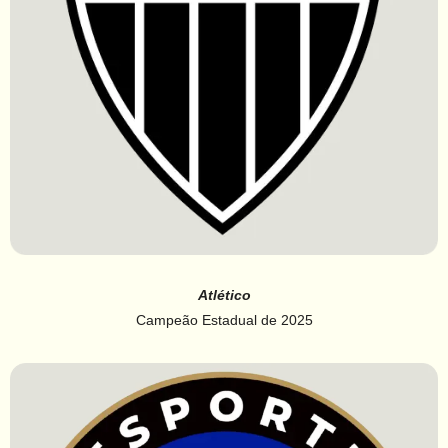
Atlético
Campeão Estadual de 2025