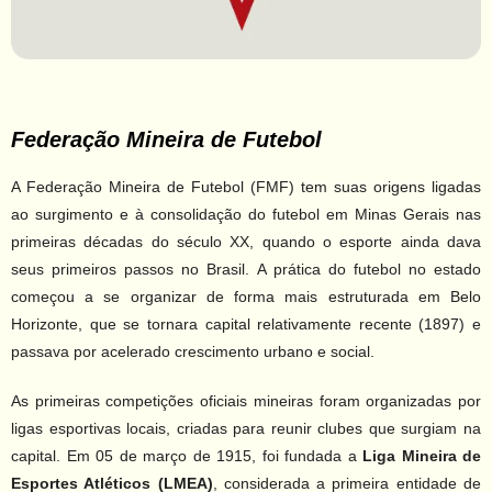
Federação Mineira de Futebol
A Federação Mineira de Futebol (FMF) tem suas origens ligadas
ao surgimento e à consolidação do futebol em Minas Gerais nas
primeiras décadas do século XX, quando o esporte ainda dava
seus primeiros passos no Brasil. A prática do futebol no estado
começou a se organizar de forma mais estruturada em Belo
Horizonte, que se tornara capital relativamente recente (1897) e
passava por acelerado crescimento urbano e social.
As primeiras competições oficiais mineiras foram organizadas por
ligas esportivas locais, criadas para reunir clubes que surgiam na
capital. Em 05 de março de 1915, foi fundada a
Liga Mineira de
Esportes Atléticos (LMEA)
, considerada a primeira entidade de