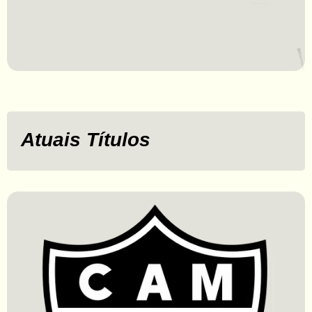
Atuais Títulos