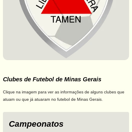
Clubes de Futebol de Minas Gerais
Clique na imagem para ver as informações de alguns clubes que
atuam ou que já atuaram no futebol de Minas Gerais.
Campeonatos