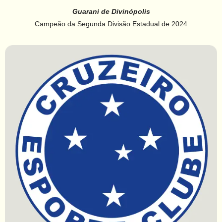
Guarani de Divinópolis
Campeão da Segunda Divisão Estadual de 2024