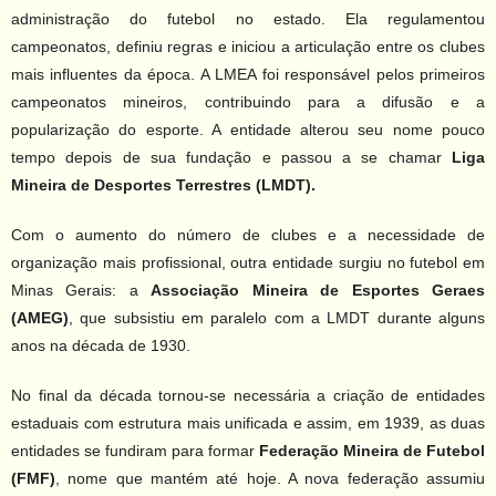
administração do futebol no estado. Ela regulamentou
campeonatos, definiu regras e iniciou a articulação entre os clubes
mais influentes da época. A LMEA foi responsável pelos primeiros
campeonatos mineiros, contribuindo para a difusão e a
popularização do esporte. A entidade alterou seu nome pouco
tempo depois de sua fundação e passou a se chamar
Liga
Mineira de Desportes Terrestres (LMDT).
Com o aumento do número de clubes e a necessidade de
organização mais profissional, outra entidade surgiu no futebol em
Minas Gerais: a
Associação Mineira de Esportes Geraes
(AMEG)
, que subsistiu em paralelo com a LMDT durante alguns
anos na década de 1930.
No final da década tornou-se necessária a criação de entidades
estaduais com estrutura mais unificada e assim, em 1939, as duas
entidades se fundiram para formar
Federação Mineira de Futebol
(FMF)
, nome que mantém até hoje. A nova federação assumiu