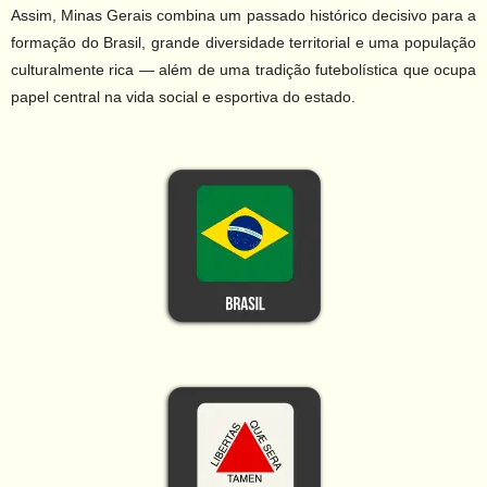
Assim, Minas Gerais combina um passado histórico decisivo para a
formação do Brasil, grande diversidade territorial e uma população
culturalmente rica — além de uma tradição futebolística que ocupa
papel central na vida social e esportiva do estado.