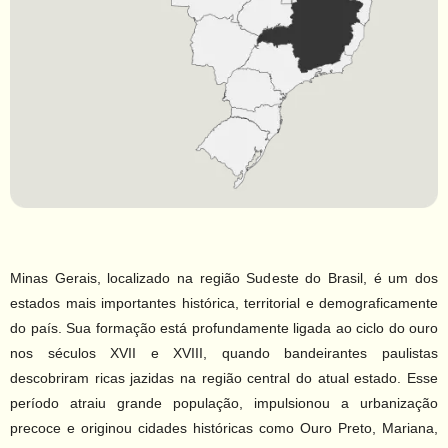
Minas Gerais, localizado na região Sudeste do Brasil, é um dos
estados mais importantes histórica, territorial e demograficamente
do país. Sua formação está profundamente ligada ao ciclo do ouro
nos séculos XVII e XVIII, quando bandeirantes paulistas
descobriram ricas jazidas na região central do atual estado. Esse
período atraiu grande população, impulsionou a urbanização
precoce e originou cidades históricas como Ouro Preto, Mariana,