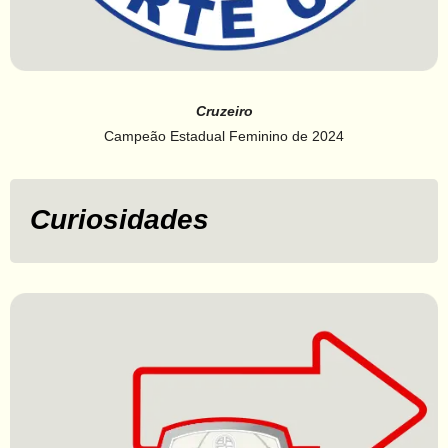
Cruzeiro
Campeão Estadual Feminino de 2024
Curiosidades