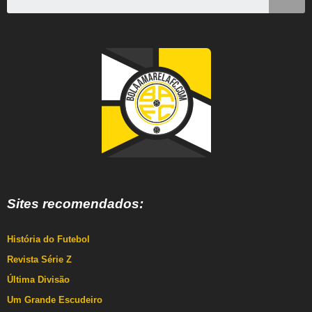
Sites recomendados:
História do Futebol
Revista Série Z
Última Divisão
Um Grande Escudeiro