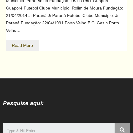
Município: Porto Velho Fundação: 15/11/1991 Guaporé
Guaporé Futebol Clube Município: Rolim de Moura Fundação:
21/04/2014 Ji-Paraná Ji-Paraná Futebol Clube Município: Ji-
Paraná Fundação: 22/04/1991 Porto Velho E.C. Gazin Porto
Velho…
Read More
Pesquise aqui: