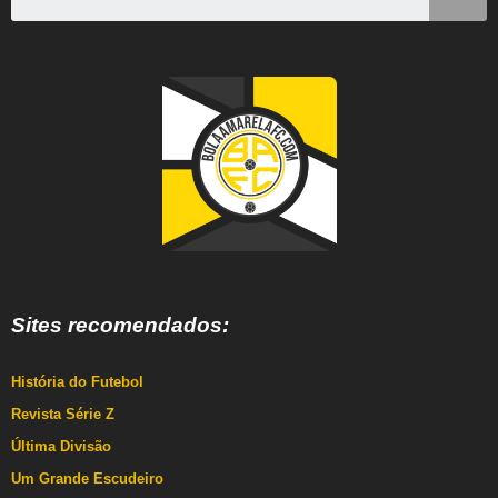
Sites recomendados:
História do Futebol
Revista Série Z
Última Divisão
Um Grande Escudeiro