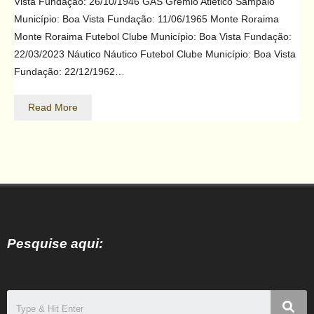
Vista Fundação: 26/10/1946 GAS Grêmio Atlético Sampaio
Município: Boa Vista Fundação: 11/06/1965 Monte Roraima
Monte Roraima Futebol Clube Município: Boa Vista Fundação:
22/03/2023 Náutico Náutico Futebol Clube Município: Boa Vista
Fundação: 22/12/1962…
Read More
Pesquise aqui: