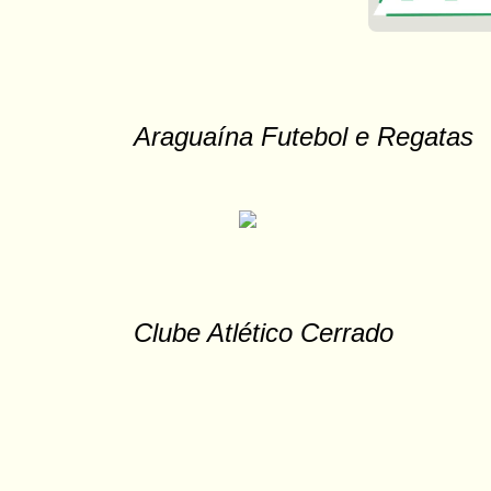
Araguaína Futebol e Regatas
Clube Atlético Cerrado