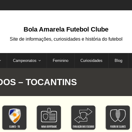
Bola Amarela Futebol Clube
Site de informações, curiosidades e história do futebol
Campeonatos
Feminino
Curiosidades
Blog
OS – TOCANTINS