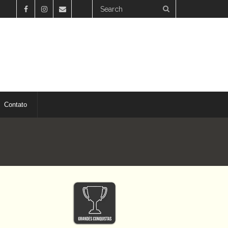
Contato