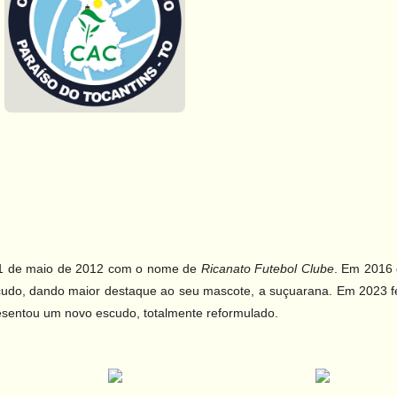
1 de maio de 2012 com o nome de
Ricanato Futebol Clube
. Em 2016 
udo, dando maior destaque ao seu mascote, a suçuarana. Em 2023 fe
esentou um novo escudo, totalmente reformulado.