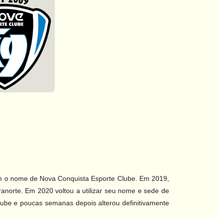
om o nome de Nova Conquista Esporte Clube. Em 2019,
norte. Em 2020 voltou a utilizar seu nome e sede de
ube e poucas semanas depois alterou definitivamente