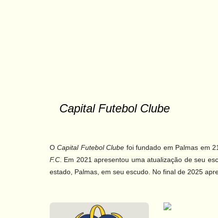
Capital Futebol Clube
O
Capital Futebol Clube
foi fundado em Palmas em 2
F.C
. Em 2021 apresentou uma atualização de seu esc
estado, Palmas, em seu escudo. No final de 2025 apr