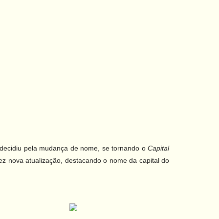
decidiu pela mudança de nome, se tornando o
Capital
z nova atualização, destacando o nome da capital do