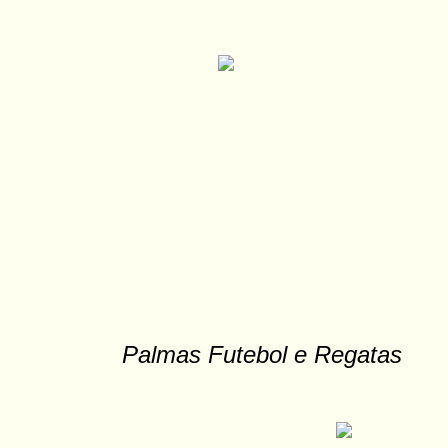
Palmas Futebol e Regatas