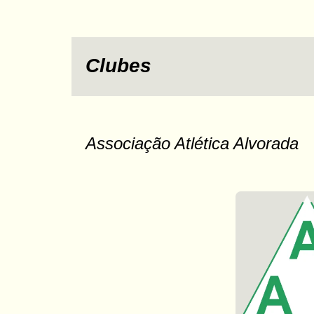
Clubes
Associação Atlética Alvorada