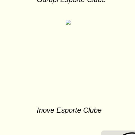
Inove Esporte Clube