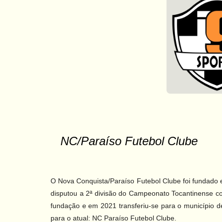
NC/Paraíso Futebol Clube
O Nova Conquista/Paraíso Futebol Clube foi fundado
disputou a 2ª divisão do Campeonato Tocantinense c
fundação e em 2021 transferiu-se para o município 
para o atual: NC Paraíso Futebol Clube.