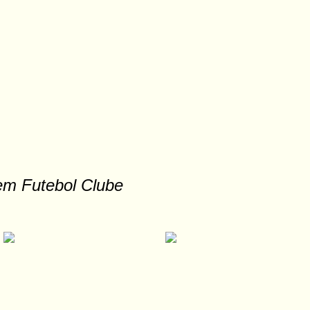
em Futebol Clube