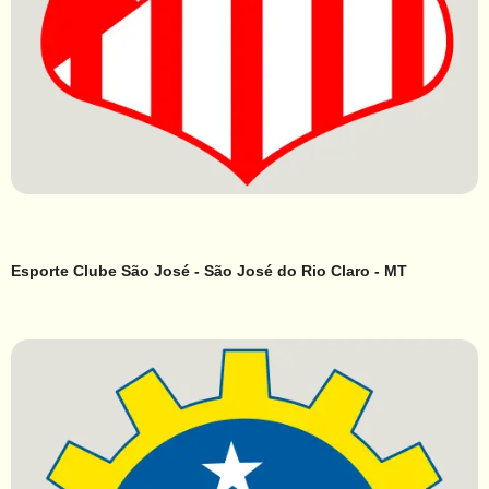
Esporte Clube São José - São José do Rio Claro - MT