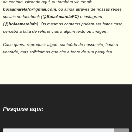
de contato, clicando aqui, ou também via email:
bolaamarelafc@gmail.com,
ou ainda através de nossas redes
sociais no facebook (
@BolaAmarelaFC
) e instagram
(
@bolaamarelafc
).
Os mesmos contatos podem ser feitos caso
perceba a falta de referências a algum texto ou imagem.
Caso queira reproduzir algum conteúdo de nosso site, fique a
vontade, mas solicitamos que cite a fonte de sua pesquisa.
Pesquise aqui: