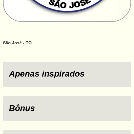
São José - TO
Apenas inspirados
Bônus