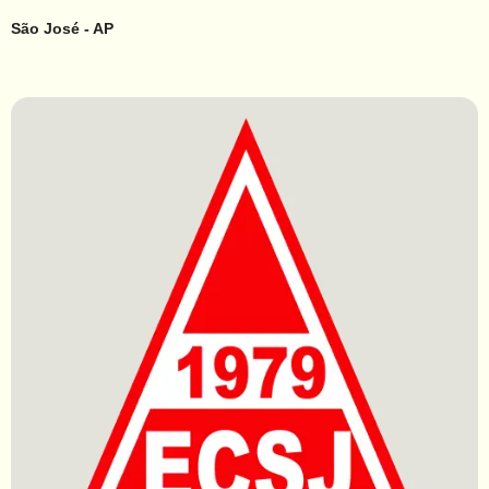
São José - AP