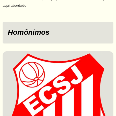
aqui abordado.
Homônimos