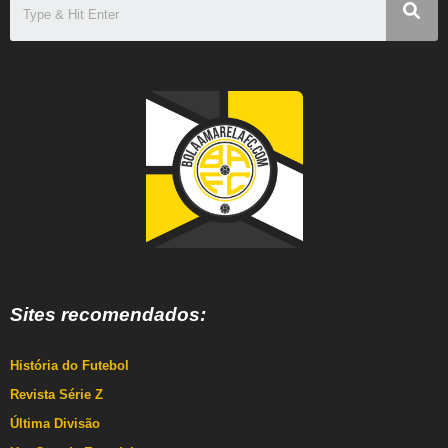
Sites recomendados:
História do Futebol
Revista Série Z
Última Divisão