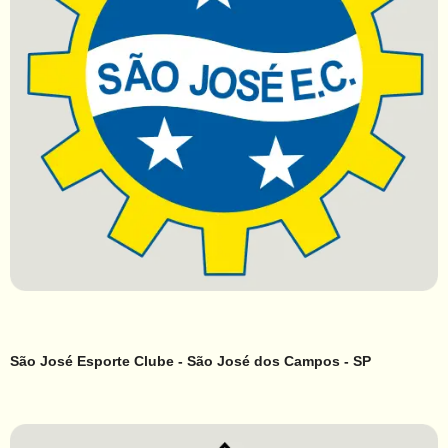
São José Esporte Clube - São José dos Campos - SP