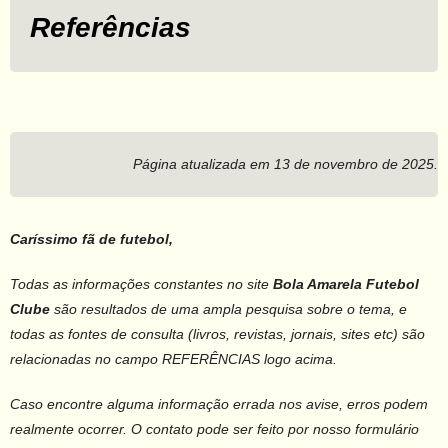
Referências
Página atualizada em 13 de novembro de 2025.
Caríssimo fã de futebol,
Todas as informações constantes no site
Bola Amarela Futebol
Clube
são resultados de uma ampla pesquisa sobre o tema, e
todas as fontes de consulta (livros, revistas, jornais, sites etc) são
relacionadas no campo REFERÊNCIAS logo acima.
Caso encontre alguma informação errada nos avise, erros podem
realmente ocorrer. O contato pode ser feito por nosso formulário