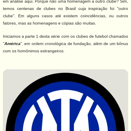
em análise aqui. Porque não uma homenagem a outro clube? Sim,
Contato
temos centenas de clubes no Brasil cuja inspiração foi "outro
clube". Em alguns casos até existem coincidências, ou outros
fatores, mas as homenagens e cópias são muitas.
Iniciamos a parte 1 desta série com os clubes de futebol chamados
"
América
", em ordem cronológica de fundação, além de um bônus
com os homônimos estrangeiros.