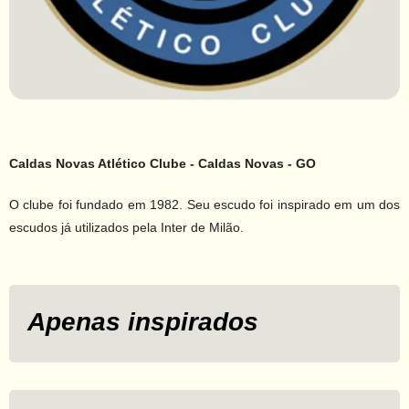
Caldas Novas Atlético Clube - Caldas Novas - GO
O clube foi fundado em 1982. Seu escudo foi inspirado em um dos
escudos já utilizados pela Inter de Milão.
Apenas inspirados