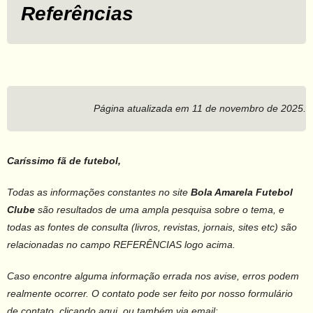
Referências
Página atualizada em 11 de novembro de 2025.
Caríssimo fã de futebol,
Todas as informações constantes no site
Bola Amarela Futebol
Clube
são resultados de uma ampla pesquisa sobre o tema, e
todas as fontes de consulta (livros, revistas, jornais, sites etc) são
relacionadas no campo REFERÊNCIAS logo acima.
Caso encontre alguma informação errada nos avise, erros podem
realmente ocorrer. O contato pode ser feito por nosso formulário
de contato, clicando aqui, ou também via email: