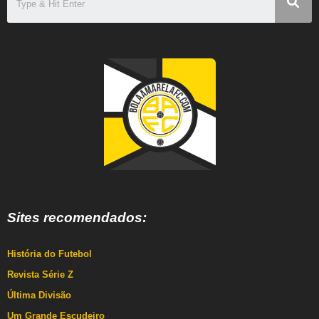
Sites recomendados:
História do Futebol
Revista Série Z
Última Divisão
Um Grande Escudeiro