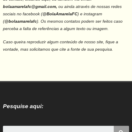
bolaamarelafc@gmail.com,
ou ainda através de nossas redes
sociais no facebook (
@BolaAmarelaFC
) e instagram
(
@bolaamarelafc
).
Os mesmos contatos podem ser feitos caso
perceba a falta de referências a algum texto ou imagem.
Caso queira reproduzir algum conteúdo de nosso site, fique a
vontade, mas solicitamos que cite a fonte de sua pesquisa.
Pesquise aqui: