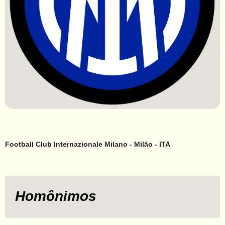
Football Club Internazionale Milano - Milão - ITA
Homônimos