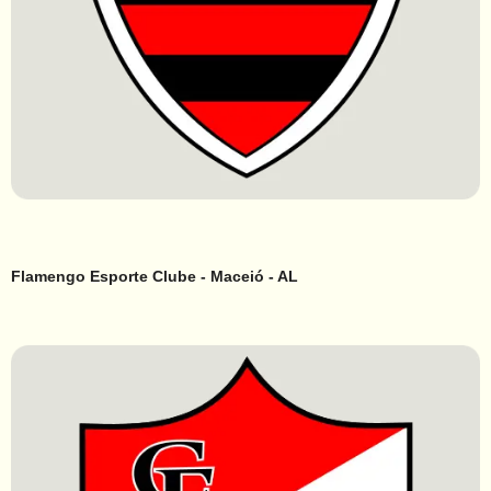
Flamengo Esporte Clube - Maceió - AL