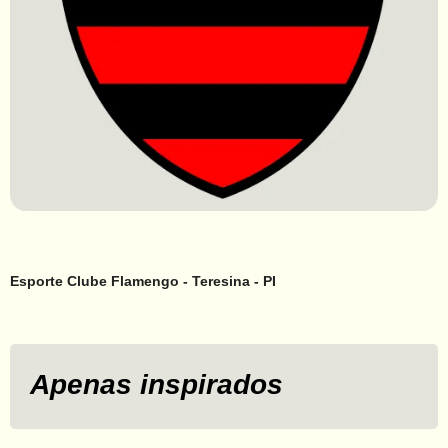
Esporte Clube Flamengo - Teresina - PI
Apenas inspirados