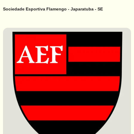
Sociedade Esportiva Flamengo - Japaratuba - SE