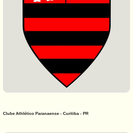
Clube Athlético Paranaense - Curitiba - PR