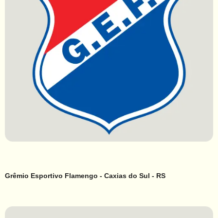
Grêmio Esportivo Flamengo - Caxias do Sul - RS