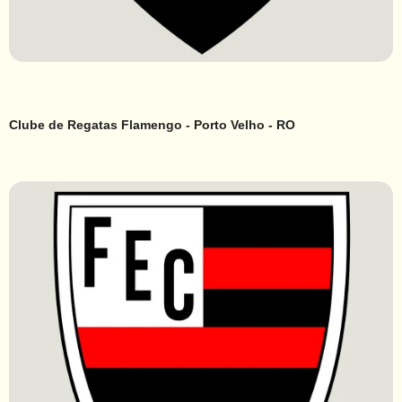
Clube de Regatas Flamengo - Porto Velho - RO