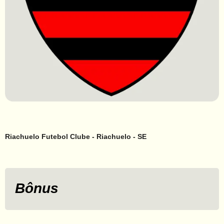
Riachuelo Futebol Clube - Riachuelo - SE
Bônus