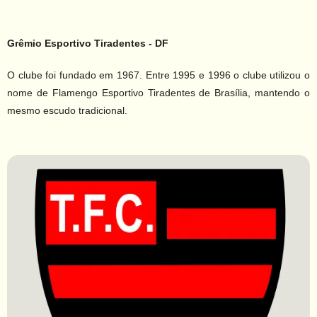
Grêmio Esportivo Tiradentes - DF
O clube foi fundado em 1967. Entre 1995 e 1996 o clube utilizou o
nome de Flamengo Esportivo Tiradentes de Brasília, mantendo o
mesmo escudo tradicional.