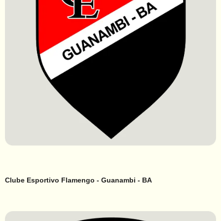
Clube Esportivo Flamengo - Guanambi - BA