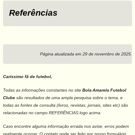
Referências
Página atualizada em 29 de novembro de 2025.
Caríssimo fã de futebol,
Todas as informações constantes no site
Bola Amarela Futebol
Clube
são resultados de uma ampla pesquisa sobre o tema, e
todas as fontes de consulta (livros, revistas, jornais, sites etc) são
relacionadas no campo REFERÊNCIAS logo acima.
Caso encontre alguma informação errada nos avise, erros podem
realmente ocorrer. O contato pode ser feito por nosso formulário