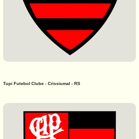
Tupi Futebol Clube - Crissiumal - RS