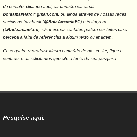
de contato, clicando aqui, ou também via email:
bolaamarelafc@gmail.com,
ou ainda através de nossas redes
sociais no facebook (
@BolaAmarelaFC
) e instagram
(
@bolaamarelafc
).
Os mesmos contatos podem ser feitos caso
perceba a falta de referências a algum texto ou imagem.
Caso queira reproduzir algum conteúdo de nosso site, fique a
vontade, mas solicitamos que cite a fonte de sua pesquisa.
Pesquise aqui: