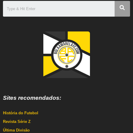
Sites recomendados:
História do Futebol
Revista Série Z
Última Divisão