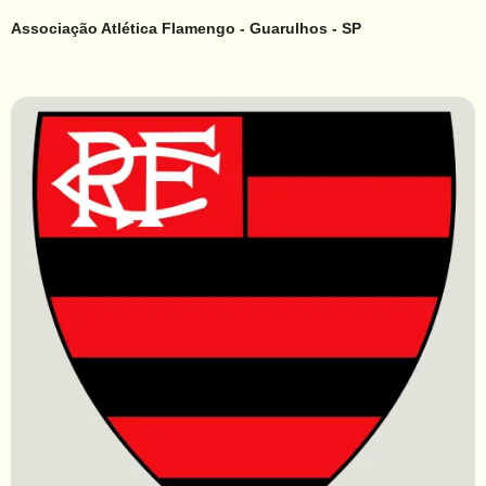
Associação Atlética Flamengo - Guarulhos - SP