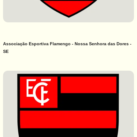
Associação Esportiva Flamengo - Nossa Senhora das Dores -
SE