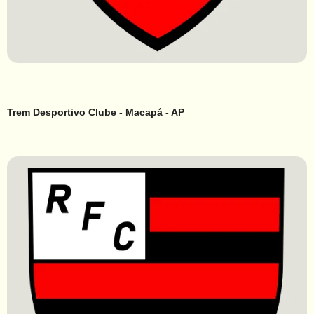
Trem Desportivo Clube - Macapá - AP