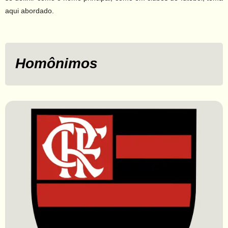
aqui abordado.
Homônimos