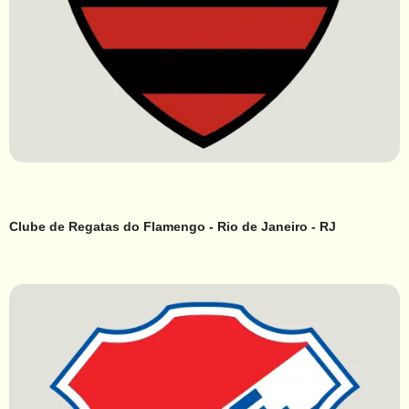
Clube de Regatas do Flamengo - Rio de Janeiro - RJ