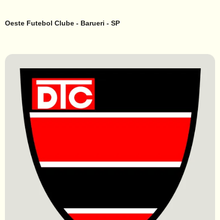
Oeste Futebol Clube - Barueri - SP