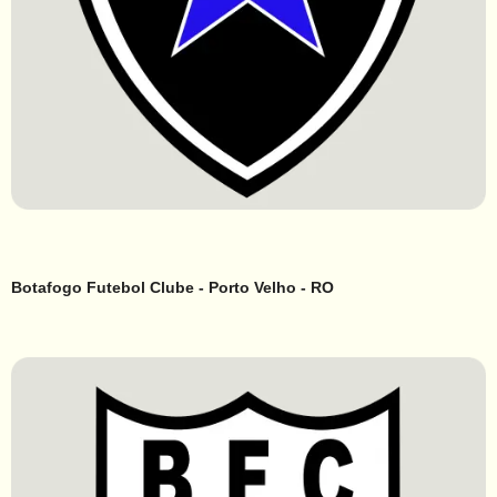
Botafogo Futebol Clube - Porto Velho - RO