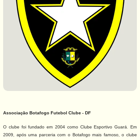
Associação Botafogo Futebol Clube - DF
O clube foi fundado em 2004 como Clube Esportivo Guará. Em
2009, após uma parceria com o Botafogo mais famoso, o clube