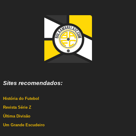
Sites recomendados:
História do Futebol
Revista Série Z
Última Divisão
Um Grande Escudeiro