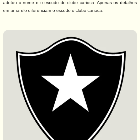
adotou o nome e o escudo do clube carioca. Apenas os detalhes
em amarelo diferenciam o escudo o clube carioca.