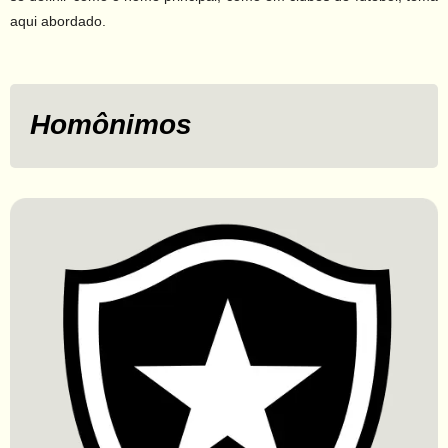
aqui abordado.
Homônimos