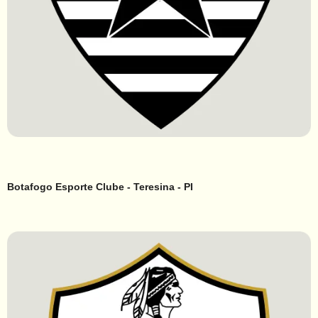
Botafogo Esporte Clube - Teresina - PI