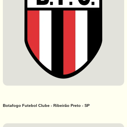
Botafogo Futebol Clube - Ribeirão Preto - SP