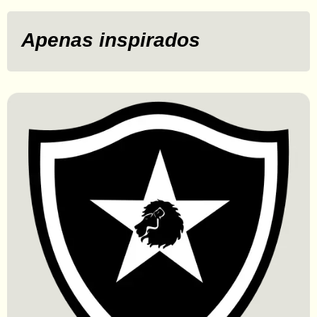
Apenas inspirados