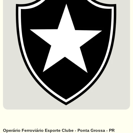
Operário Ferroviário Esporte Clube - Ponta Grossa - PR