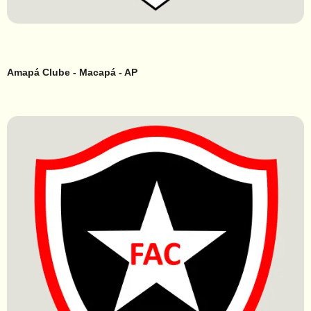
Amapá Clube - Macapá - AP