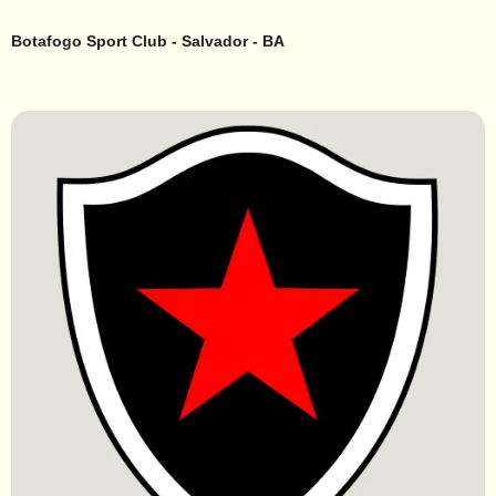
Botafogo Sport Club - Salvador - BA