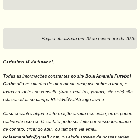
Página atualizada em 29 de novembro de 2025.
Caríssimo fã de futebol,
Todas as informações constantes no site
Bola Amarela Futebol
Clube
são resultados de uma ampla pesquisa sobre o tema, e
todas as fontes de consulta (livros, revistas, jornais, sites etc) são
relacionadas no campo REFERÊNCIAS logo acima.
Caso encontre alguma informação errada nos avise, erros podem
realmente ocorrer. O contato pode ser feito por nosso formulário
de contato, clicando aqui, ou também via email:
bolaamarelafc@gmail.com,
ou ainda através de nossas redes