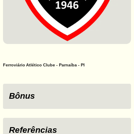
Ferroviário Atlético Clube - Parnaíba - PI
Bônus
Referências