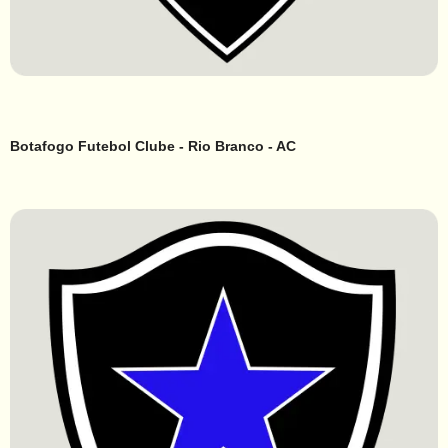
Botafogo Futebol Clube - Rio Branco - AC