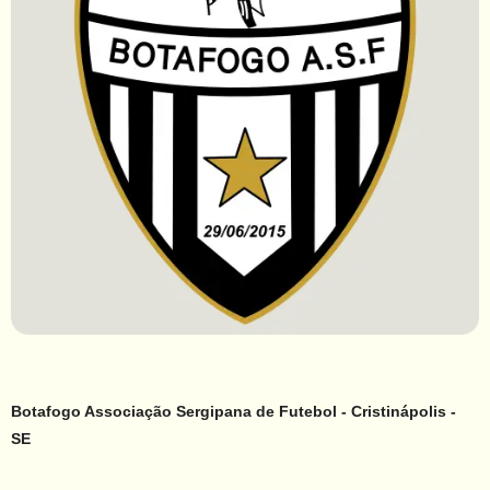
Botafogo Associação Sergipana de Futebol - Cristinápolis -
SE