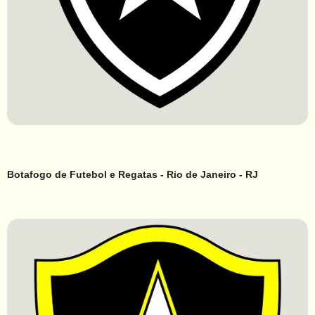
Botafogo de Futebol e Regatas - Rio de Janeiro - RJ