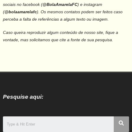
sociais no facebook (
@BolaAmarelaFC
) e instagram
(
@bolaamarelafc
).
Os mesmos contatos podem ser feitos caso
perceba a falta de referências a algum texto ou imagem.
Caso queira reproduzir algum conteúdo de nosso site, fique a
vontade, mas solicitamos que cite a fonte de sua pesquisa.
Pesquise aqui: