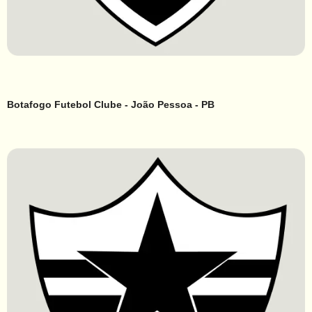
Botafogo Futebol Clube - João Pessoa - PB