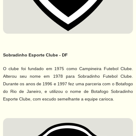
Sobradinho Esporte Clube - DF
O clube foi fundado em 1975 como Campineira Futebol Clube.
Alterou seu nome em 1978 para Sobradinho Futebol Clube.
Durante os anos de 1996 e 1997 fez uma parceria com o Botafogo
do Rio de Janeiro, e utilizou o nome de Botafogo Sobradinho
Esporte Clube, com escudo semelhante a equipe carioca.