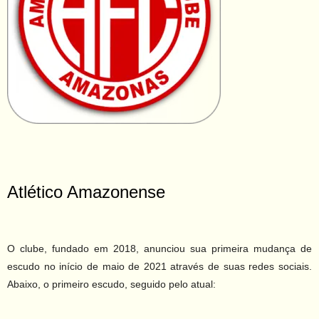
Atlético Amazonense
O clube, fundado em 2018, anunciou sua primeira mudança de
escudo no início de maio de 2021 através de suas redes sociais.
Abaixo, o primeiro escudo, seguido pelo atual: