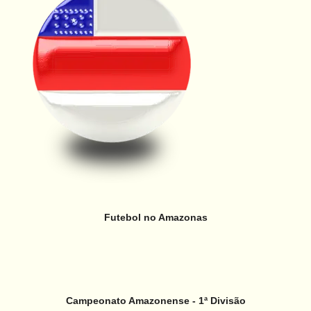
Futebol no Amazonas
Campeonato Amazonense - 1ª Divisão