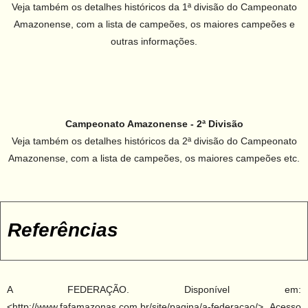
Veja também os detalhes históricos da 1ª divisão do Campeonato
Amazonense, com a lista de campeões, os maiores campeões e
outras informações.
Campeonato Amazonense - 2ª Divisão
Veja também os detalhes históricos da 2ª divisão do Campeonato
Amazonense, com a lista de campeões, os maiores campeões etc.
Referências
A FEDERAÇÃO. Disponível em:
<http://www.fafamazonas.com.br/site/pagina/a-federacao/>. Acesso