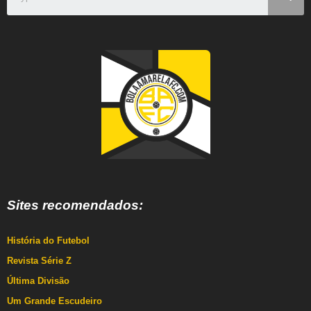
Sites recomendados:
História do Futebol
Revista Série Z
Última Divisão
Um Grande Escudeiro