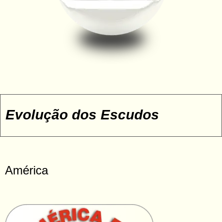
Contato
Evolução dos Escudos
América