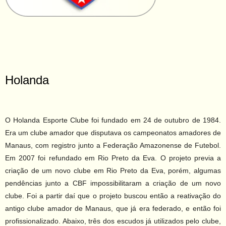
Holanda
O Holanda Esporte Clube foi fundado em 24 de outubro de 1984.
Era um clube amador que disputava os campeonatos amadores de
Manaus, com registro junto a Federação Amazonense de Futebol.
Em 2007 foi refundado em Rio Preto da Eva. O projeto previa a
criação de um novo clube em Rio Preto da Eva, porém, algumas
pendências junto a CBF impossibilitaram a criação de um novo
clube. Foi a partir daí que o projeto buscou então a reativação do
antigo clube amador de Manaus, que já era federado, e então foi
profissionalizado. Abaixo, três dos escudos já utilizados pelo clube,