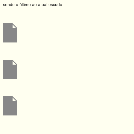
sendo o último ao atual escudo: