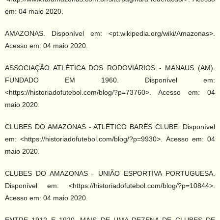
em: 04 maio 2020.
AMAZONAS. Disponível em: <pt.wikipedia.org/wiki/Amazonas>.
Acesso em: 04 maio 2020.
ASSOCIAÇÃO ATLÉTICA DOS RODOVIÁRIOS - MANAUS (AM):
FUNDADO EM 1960. Disponível em:
<https://historiadofutebol.com/blog/?p=73760>. Acesso em: 04
maio 2020.
CLUBES DO AMAZONAS - ATLÉTICO BARÉS CLUBE. Disponível
em: <https://historiadofutebol.com/blog/?p=9930>. Acesso em: 04
maio 2020.
CLUBES DO AMAZONAS - UNIÃO ESPORTIVA PORTUGUESA.
Disponível em: <https://historiadofutebol.com/blog/?p=10844>.
Acesso em: 04 maio 2020.