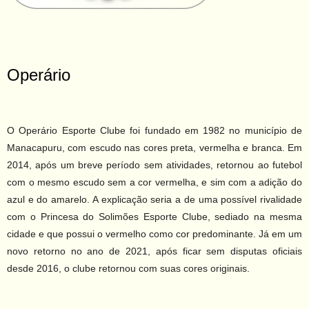
Operário
O Operário Esporte Clube foi fundado em 1982 no município de
Manacapuru, com escudo nas cores preta, vermelha e branca. Em
2014, após um breve período sem atividades, retornou ao futebol
com o mesmo escudo sem a cor vermelha, e sim com a adição do
azul e do amarelo. A explicação seria a de uma possível rivalidade
com o Princesa do Solimões Esporte Clube, sediado na mesma
cidade e que possui o vermelho como cor predominante. Já em um
novo retorno no ano de 2021, após ficar sem disputas oficiais
desde 2016, o clube retornou com suas cores originais.