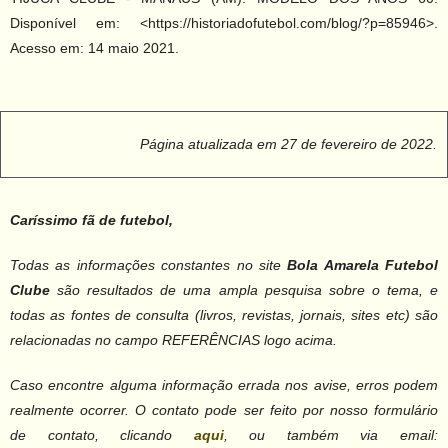
Disponível em: <https://historiadofutebol.com/blog/?p=85946>.
Acesso em: 14 maio 2021.
Página atualizada em 27 de fevereiro de 2022.
Caríssimo fã de futebol,
Todas as informações constantes no site
Bola Amarela Futebol
Clube
são resultados de uma ampla pesquisa sobre o tema, e
todas as fontes de consulta (livros, revistas, jornais, sites etc) são
relacionadas no campo REFERÊNCIAS logo acima.
Caso encontre alguma informação errada nos avise, erros podem
realmente ocorrer. O contato pode ser feito por nosso formulário
de contato, clicando
aqui
, ou também via email: