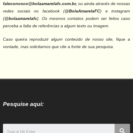
faleconosco@bolaamarelafc.com.br,
ou ainda através de nossas
redes sociais no facebook (
@BolaAmarelaFC
) e instagram
(
@bolaamarelafc
).
Os mesmos contatos podem ser feitos caso
perceba a falta de referências a algum texto ou imagem.
Caso queira reproduzir algum conteúdo de nosso site, fique a
vontade, mas solicitamos que cite a fonte de sua pesquisa.
Pesquise aqui: