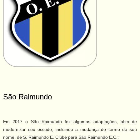
São Raimundo
Em 2017 o São Raimundo fez algumas adaptações, afim de
modernizar seu escudo, incluindo a mudança do termo de seu
nome, de S. Raimundo E. Clube para São Raimundo E.C.: