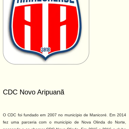
CDC Novo Aripuanã
O CDC foi fundado em 2007 no município de Manicoré. Em 2014
fez uma parceria com o município de Nova Olinda do Norte,