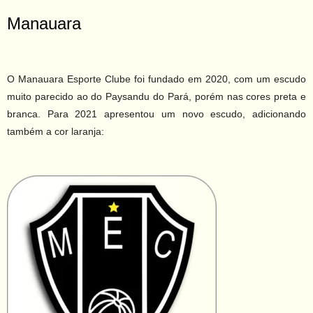
Manauara
O Manauara Esporte Clube foi fundado em 2020, com um escudo
muito parecido ao do Paysandu do Pará, porém nas cores preta e
branca. Para 2021 apresentou um novo escudo, adicionando
também a cor laranja: